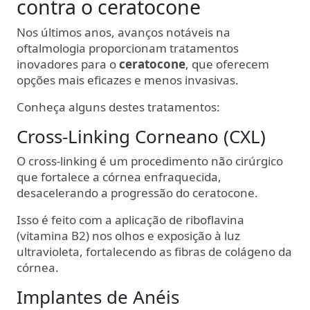
contra o ceratocone
Nos últimos anos, avanços notáveis na
oftalmologia proporcionam tratamentos
inovadores para o
ceratocone
, que oferecem
opções mais eficazes e menos invasivas.
Conheça alguns destes tratamentos:
Cross-Linking Corneano (CXL)
O cross-linking é um procedimento não cirúrgico
que fortalece a córnea enfraquecida,
desacelerando a progressão do ceratocone.
Isso é feito com a aplicação de riboflavina
(vitamina B2) nos olhos e exposição à luz
ultravioleta, fortalecendo as fibras de colágeno da
córnea.
Implantes de Anéis