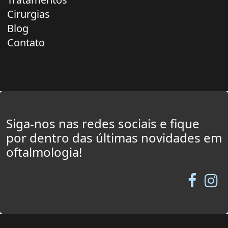
Cirurgias
Blog
Contato
Siga-nos nas redes sociais e fique
por dentro das últimas novidades em
oftalmologia!