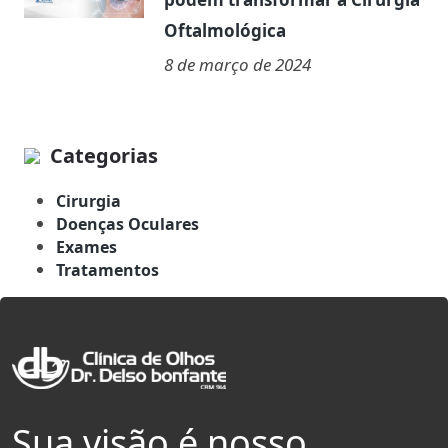
Oftalmológica
8 de março de 2024
Categorias
Cirurgia
Doenças Oculares
Exames
Tratamentos
Sua visão é nosso