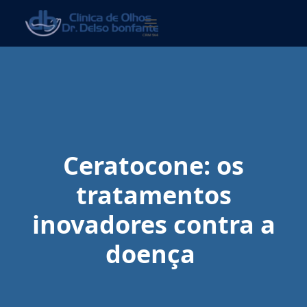
Ceratocone: os
tratamentos
inovadores contra a
doença