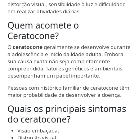
distorção visual, sensibilidade à luz e dificuldade
em realizar atividades diárias.
Quem acomete o
Ceratocone?
O
ceratocone
geralmente se desenvolve durante
a adolescência e início da idade adulta. Embora
sua causa exata não seja completamente
compreendida, fatores genéticos e ambientais
desempenham um papel importante.
Pessoas com histórico familiar de ceratocone têm
maior probabilidade de desenvolver a doença.
Quais os principais sintomas
do ceratocone?
Visão embaçada;
Distorção visual;