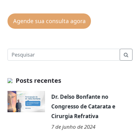
Agende sua consulta agora
Pesqu
Posts recentes
Dr. Delso Bonfante no
Congresso de Catarata e
Cirurgia Refrativa
7 de junho de 2024