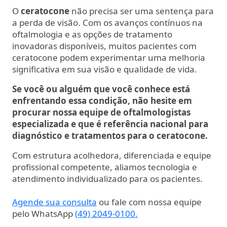
O
ceratocone
não precisa ser uma sentença para
a perda de visão. Com os avanços contínuos na
oftalmologia e as opções de tratamento
inovadoras disponíveis, muitos pacientes com
ceratocone podem experimentar uma melhoria
significativa em sua visão e qualidade de vida.
Se você ou alguém que você conhece está
enfrentando essa condição, não hesite em
procurar nossa equipe de oftalmologistas
especializada e que é referência nacional para
diagnóstico e tratamentos para o ceratocone.
Com estrutura acolhedora, diferenciada e equipe
profissional competente, aliamos tecnologia e
atendimento individualizado para os pacientes.
Agende sua consulta
ou fale com nossa equipe
pelo WhatsApp
(49) 2049-0100.