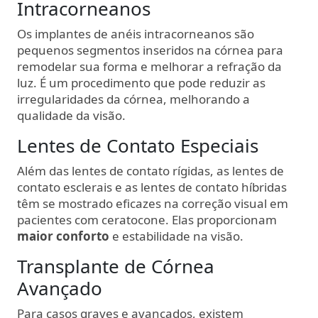
Intracorneanos
Os implantes de anéis intracorneanos são
pequenos segmentos inseridos na córnea para
remodelar sua forma e melhorar a refração da
luz. É um procedimento que pode reduzir as
irregularidades da córnea, melhorando a
qualidade da visão.
Lentes de Contato Especiais
Além das lentes de contato rígidas, as lentes de
contato esclerais e as lentes de contato híbridas
têm se mostrado eficazes na correção visual em
pacientes com ceratocone. Elas proporcionam
maior conforto
e estabilidade na visão.
Transplante de Córnea
Avançado
Para casos graves e avançados, existem