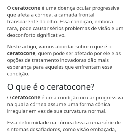
O
ceratocone
é uma doença ocular progressiva
que afeta a córnea, a camada frontal
transparente do olho. Essa condição, embora
rara, pode causar sérios problemas de visão e um
desconforto significativo.
Neste artigo, vamos abordar sobre o que é o
ceratocone
, quem pode ser afetado por ele e as
opções de tratamento inovadoras dão mais
esperança para aqueles que enfrentam essa
condição.
O que é o ceratocone?
O
ceratocone
é uma condição ocular progressiva
na qual a córnea assume uma forma cônica
irregular em vez de sua curvatura normal.
Essa deformidade na córnea leva a uma série de
sintomas desafiadores, como visão embaçada,