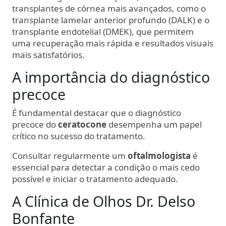
transplantes de córnea mais avançados, como o
transplante lamelar anterior profundo (DALK) e o
transplante endotelial (DMEK), que permitem
uma recuperação mais rápida e resultados visuais
mais satisfatórios.
A importância do diagnóstico
precoce
É fundamental destacar que o diagnóstico
precoce do
ceratocone
desempenha um papel
crítico no sucesso do tratamento.
Consultar regularmente um
oftalmologista
é
essencial para detectar a condição o mais cedo
possível e iniciar o tratamento adequado.
A Clínica de Olhos Dr. Delso
Bonfante