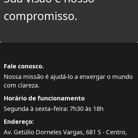
compromisso.
Fale conosco.
Nossa missão é ajudá-lo a enxergar o mundo
com clareza.
Horário de funcionamento
Segunda à sexta–feira: 7h30 às 18h
Endereço:
Av. Getúlio Dorneles Vargas,
681 S - Centro,