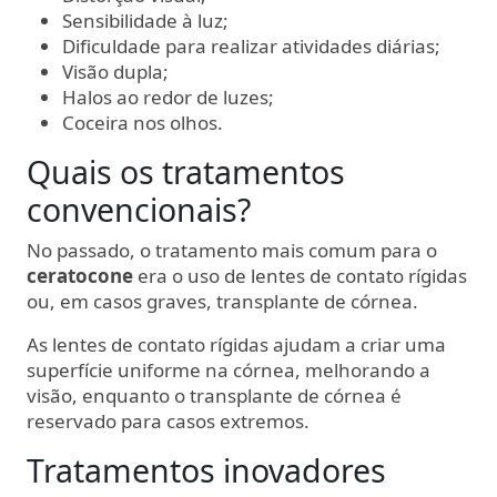
Sensibilidade à luz;
Dificuldade para realizar atividades diárias;
Visão dupla;
Halos ao redor de luzes;
Coceira nos olhos.
Quais os tratamentos
convencionais?
No passado, o tratamento mais comum para o
ceratocone
era o uso de lentes de contato rígidas
ou, em casos graves, transplante de córnea.
As lentes de contato rígidas ajudam a criar uma
superfície uniforme na córnea, melhorando a
visão, enquanto o transplante de córnea é
reservado para casos extremos.
Tratamentos inovadores