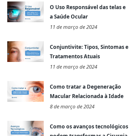
O Uso Responsável das telas e
a Saúde Ocular
11 de março de 2024
Conjuntivite: Tipos, Sintomas e
Tratamentos Atuais
11 de março de 2024
Como tratar a Degeneração
Macular Relacionada à Idade
8 de março de 2024
Como os avanços tecnológicos
podem transformar a Cirurgia