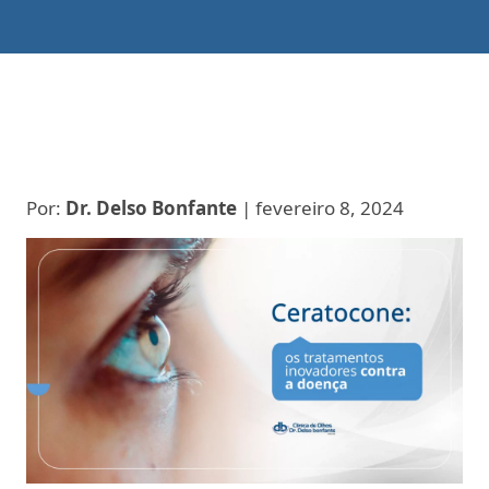
Por:
Dr. Delso Bonfante
| fevereiro 8, 2024