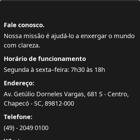
Fale conosco.
Nossa missão é ajudá-lo a enxergar o mundo
com clareza.
Horário de funcionamento
Segunda à sexta–feira: 7h30 às 18h
Endereço:
Av. Getúlio Dorneles Vargas,
681 S - Centro,
Chapecó - SC,
89812-000
Telefone:
(49) - 2049 0100