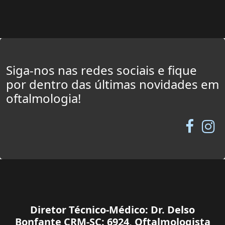
Siga-nos nas redes sociais e fique
por dentro das últimas novidades em
oftalmologia!
Diretor Técnico-Médico: Dr. Delso
Bonfante CRM-SC: 6924, Oftalmologista