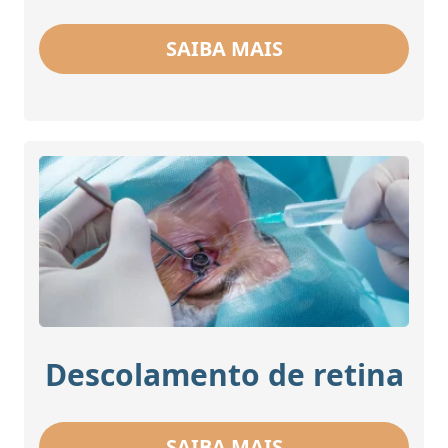
SAIBA MAIS
Descolamento de retina
SAIBA MAIS