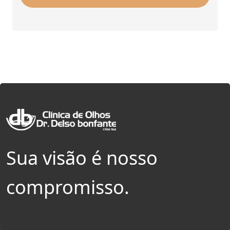
Sua visão é nosso
compromisso.