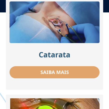
Catarata
SAIBA MAIS