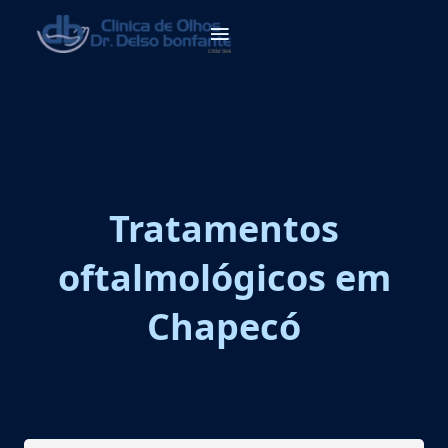
Tratamentos
oftalmológicos em
Chapecó