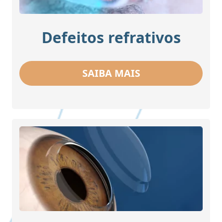
Defeitos refrativos
SAIBA MAIS