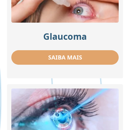
Glaucoma
SAIBA MAIS