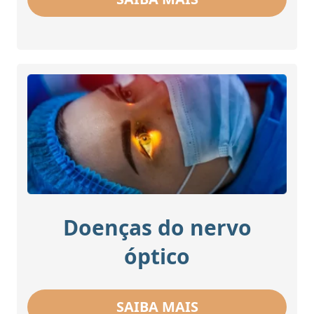
Doenças do nervo
óptico
SAIBA MAIS