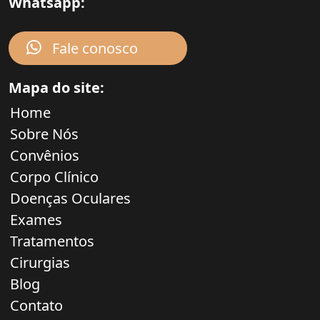
Whatsapp:
Fale conosco
Mapa do site:
Home
Sobre Nós
Convênios
Corpo Clínico
Doenças Oculares
Exames
Tratamentos
Cirurgias
Blog
Contato