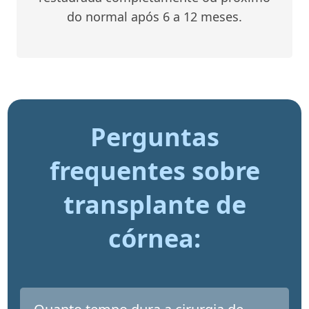
do normal após 6 a 12 meses.
Perguntas
frequentes sobre
transplante de
córnea: