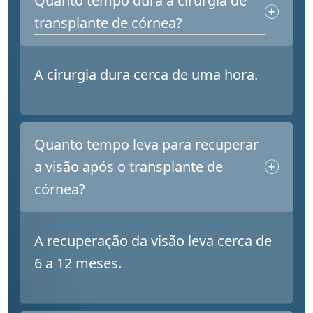
Quanto tempo dura a cirurgia de
transplante de córnea?
A cirurgia dura cerca de uma hora.
Quanto tempo leva para recuperar
a visão após o transplante de
córnea?
A recuperação da visão leva cerca de
6 a 12 meses.