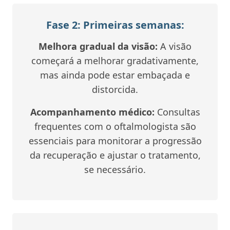
Fase 2: Primeiras semanas:
Melhora gradual da visão:
A visão
começará a melhorar gradativamente,
mas ainda pode estar embaçada e
distorcida.
Acompanhamento médico:
Consultas
frequentes com o oftalmologista são
essenciais para monitorar a progressão
da recuperação e ajustar o tratamento,
se necessário.