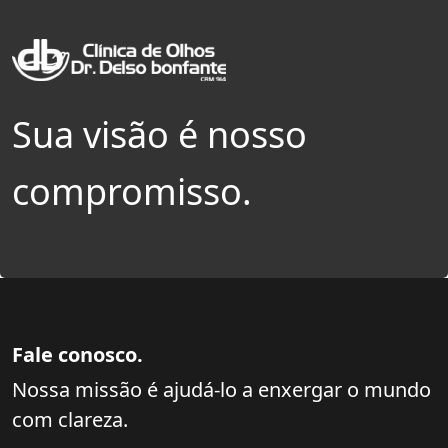
Sua visão é nosso
compromisso.
Fale conosco.
Nossa missão é ajudá-lo a enxergar o mundo
com clareza.