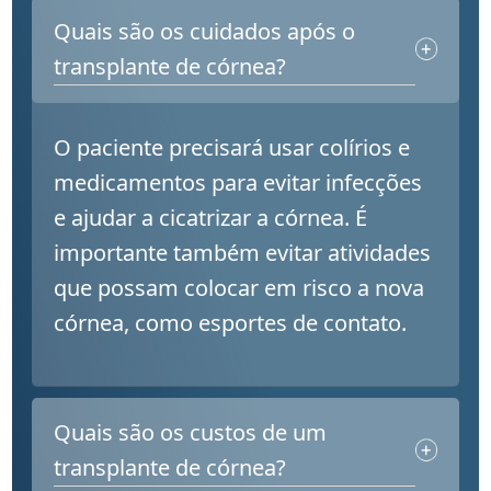
Quais são os cuidados após o
transplante de córnea?
O paciente precisará usar colírios e
medicamentos para evitar infecções
e ajudar a cicatrizar a córnea. É
importante também evitar atividades
que possam colocar em risco a nova
córnea, como esportes de contato.
Quais são os custos de um
transplante de córnea?