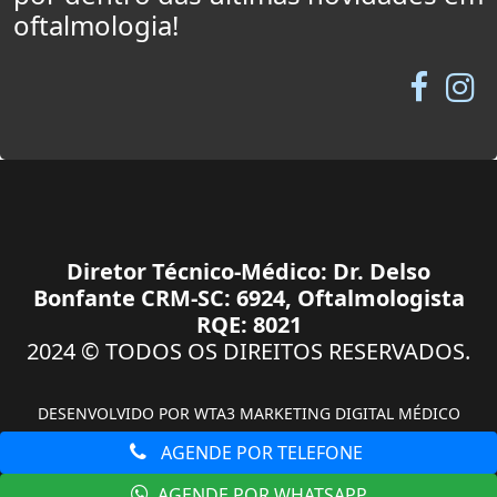
oftalmologia!
Diretor Técnico-Médico: Dr. Delso
Bonfante CRM-SC: 6924, Oftalmologista
RQE: 8021
2024 © TODOS OS DIREITOS RESERVADOS.
DESENVOLVIDO POR
WTA3 MARKETING DIGITAL MÉDICO
AGENDE POR TELEFONE
AGENDE POR WHATSAPP