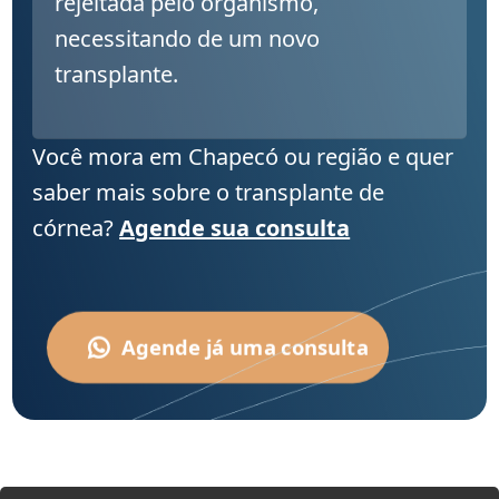
rejeitada pelo organismo,
necessitando de um novo
transplante.
Você mora em Chapecó ou região e quer
saber mais sobre o transplante de
córnea?
Agende sua consulta
Agende já uma consulta