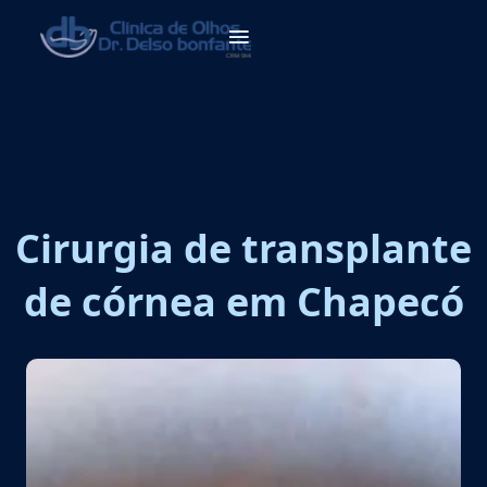
Cirurgia de transplante
de córnea em Chapecó