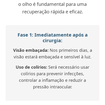
o olho é fundamental para uma
recuperação rápida e eficaz.
Fase 1: Imediatamente após a
cirurgia:
Visão embaçada:
Nos primeiros dias, a
visão estará embaçada e sensível à luz.
Uso de colírios:
Será necessário usar
colírios para prevenir infecções,
controlar a inflamação e reduzir a
pressão intraocular.