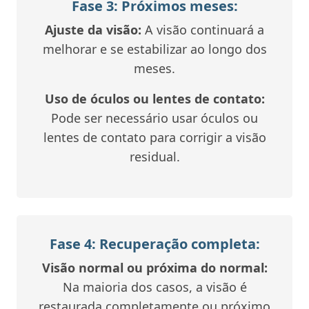
Fase 3: Próximos meses:
Ajuste da visão:
A visão continuará a
melhorar e se estabilizar ao longo dos
meses.
Uso de óculos ou lentes de contato:
Pode ser necessário usar óculos ou
lentes de contato para corrigir a visão
residual.
Fase 4: Recuperação completa:
Visão normal ou próxima do normal:
Na maioria dos casos, a visão é
restaurada completamente ou próximo