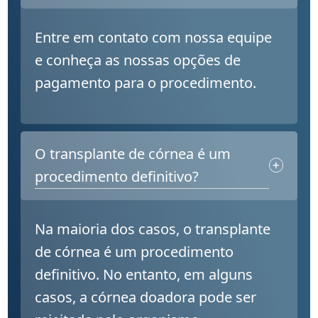
Entre em contato com nossa equipe
e conheça as nossas opções de
pagamento para o procedimento.
O transplante de córnea é um
procedimento definitivo?
Na maioria dos casos, o transplante
de córnea é um procedimento
definitivo. No entanto, em alguns
casos, a córnea doadora pode ser