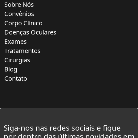
Sobre Nós
Convênios
Corpo Clínico
Doenças Oculares
Exames
Tratamentos
Cirurgias
Blog
Contato
Siga-nos nas redes sociais e fique
por dentro das últimas novidades em