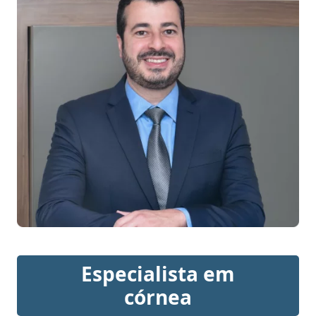
Especialista em
córnea