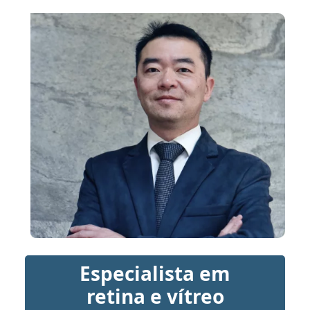
Especialista em
retina e vítreo