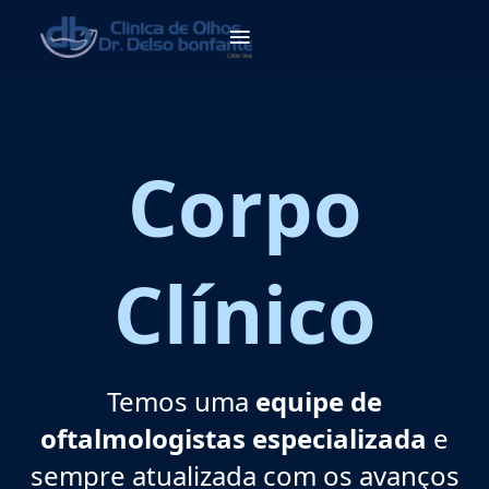
Corpo
Clínico
Temos uma
equipe de
oftalmologistas especializada
e
sempre
atualizada com os avanços