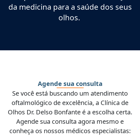
da medicina para a saúde dos seus
olhos.
Agende sua consulta
Se você está buscando um atendimento
oftalmológico de excelência, a Clínica de
Olhos Dr. Delso Bonfante é a escolha certa.
Agende sua consulta agora mesmo e
conheça os nossos médicos especialistas: