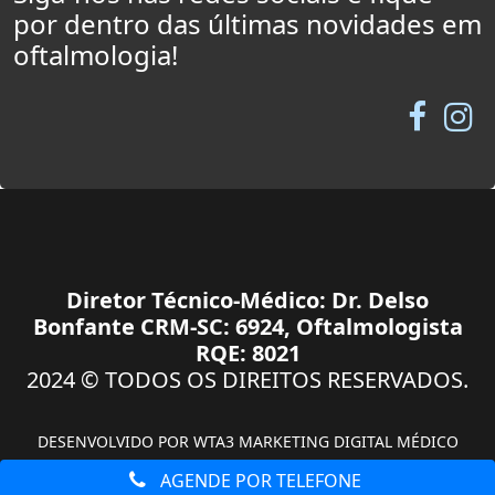
por dentro das últimas novidades em
oftalmologia!
Diretor Técnico-Médico: Dr. Delso
Bonfante CRM-SC: 6924, Oftalmologista
RQE: 8021
2024 © TODOS OS DIREITOS RESERVADOS.
DESENVOLVIDO POR
WTA3 MARKETING DIGITAL MÉDICO
AGENDE POR TELEFONE