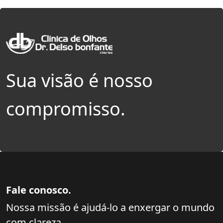
Sua visão é nosso
compromisso.
Fale conosco.
Nossa missão é ajudá-lo a enxergar o mundo
com clareza.