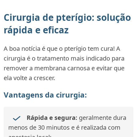
Cirurgia de pterígio: solução
rápida e eficaz
A boa notícia é que o pterígio tem cura! A
cirurgia é o tratamento mais indicado para
remover a membrana carnosa e evitar que
ela volte a crescer.
Vantagens da cirurgia:
Rápida e segura:
geralmente dura
menos de 30 minutos e é realizada com