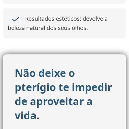
Resultados estéticos:
devolve a
beleza natural dos seus olhos.
Não deixe o
pterígio te impedir
de aproveitar a
vida.