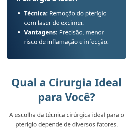
Técnica:
Remoção do pterígio
com laser de excimer.
Vantagens:
Precisão, menor
risco de inflamação e infecção.
Qual a Cirurgia Ideal
para Você?
A escolha da técnica cirúrgica ideal para o
pterígio depende de diversos fatores,