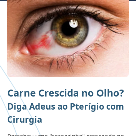
Carne Crescida no Olho?
Diga Adeus ao Pterígio com
Cirurgia