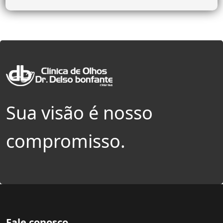
Sua visão é nosso
compromisso.
Fale conosco.