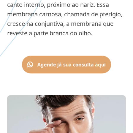
canto interno, próximo ao nariz. Essa
membrana carnosa, chamada de pterígio,
cresce na conjuntiva, a membrana que
reveste a parte branca do olho.
Agende já sua consulta aqui