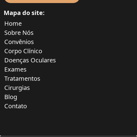
Mapa do site:
Home
Sobre Nós
Convênios
Corpo Clínico
Doenças Oculares
Exames
Tratamentos
Cirurgias
Blog
Contato