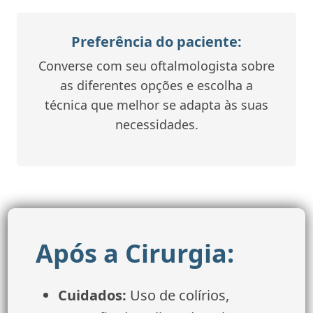
Preferência do paciente:
Converse com seu oftalmologista sobre
as diferentes opções e escolha a
técnica que melhor se adapta às suas
necessidades.
Após a Cirurgia:
Cuidados:
Uso de colírios,