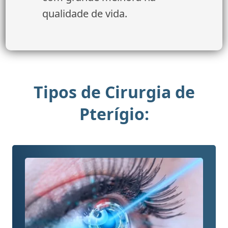
qualidade de vida.
Tipos de Cirurgia de
Pterígio: