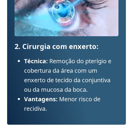
2. Cirurgia com enxerto:
Técnica:
Remoção do pterígio e
cobertura da área com um
enxerto de tecido da conjuntiva
ou da mucosa da boca.
Vantagens:
Menor risco de
recidiva.