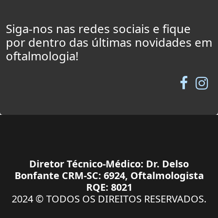
Siga-nos nas redes sociais e fique
por dentro das últimas novidades em
oftalmologia!
Diretor Técnico-Médico: Dr. Delso
Bonfante CRM-SC: 6924, Oftalmologista
RQE: 8021
2024 © TODOS OS DIREITOS RESERVADOS.