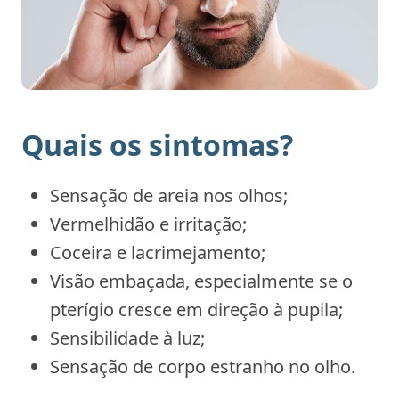
Quais os sintomas?
Sensação de areia nos olhos;
Vermelhidão e irritação;
Coceira e lacrimejamento;
Visão embaçada, especialmente se o
pterígio cresce em direção à pupila;
Sensibilidade à luz;
Sensação de corpo estranho no olho.