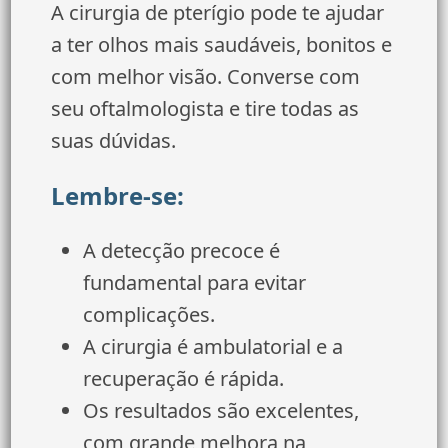
A cirurgia de pterígio pode te ajudar
a ter olhos mais saudáveis, bonitos e
com melhor visão. Converse com
seu oftalmologista e tire todas as
suas dúvidas.
Lembre-se:
A detecção precoce é
fundamental para evitar
complicações.
A cirurgia é ambulatorial e a
recuperação é rápida.
Os resultados são excelentes,
com grande melhora na