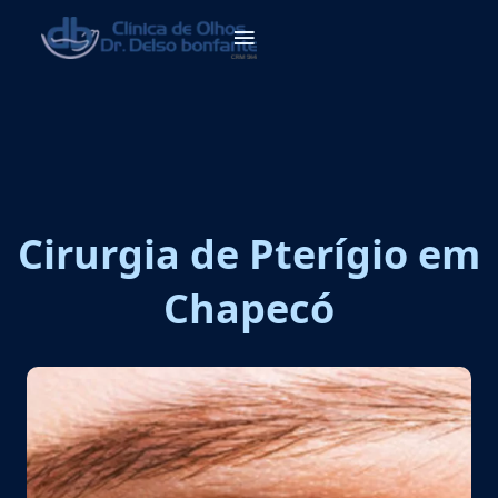
Cirurgia de Pterígio em
Chapecó