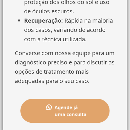
proteção dos olhos do sol e uso
de óculos escuros.
Recuperação:
Rápida na maioria
dos casos, variando de acordo
com a técnica utilizada.
Converse com nossa equipe para um
diagnóstico preciso e para discutir as
opções de tratamento mais
adequadas para o seu caso.
Agende já
uma consulta