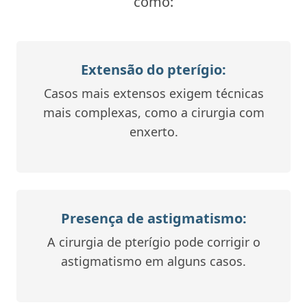
como:
Extensão do pterígio:
Casos mais extensos exigem técnicas
mais complexas, como a cirurgia com
enxerto.
Presença de astigmatismo:
A cirurgia de pterígio pode corrigir o
astigmatismo em alguns casos.