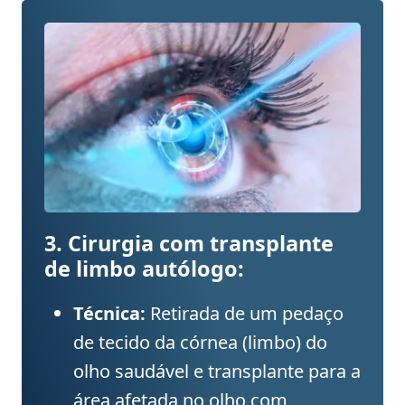
3. Cirurgia com transplante
de limbo autólogo:
Técnica:
Retirada de um pedaço
de tecido da córnea (limbo) do
olho saudável e transplante para a
área afetada no olho com