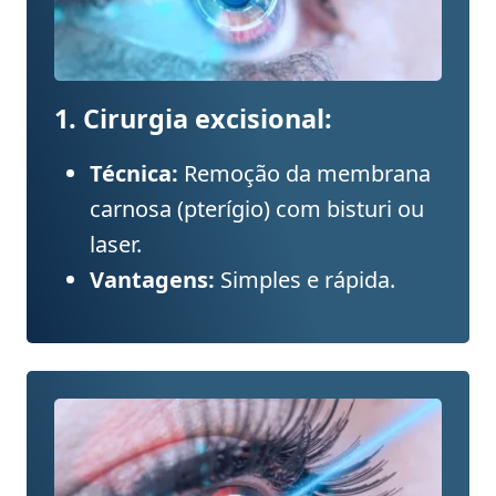
1. Cirurgia excisional:
Técnica:
Remoção da membrana
carnosa (pterígio) com bisturi ou
laser.
Vantagens:
Simples e rápida.