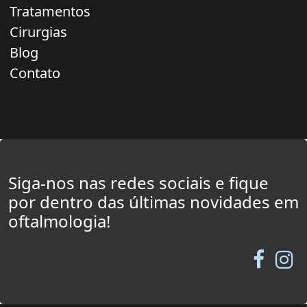
Tratamentos
Cirurgias
Blog
Contato
Siga-nos nas redes sociais e fique
por dentro das últimas novidades em
oftalmologia!