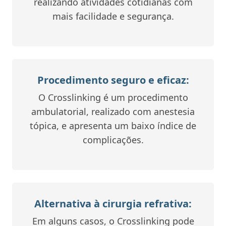
realizando atividades cotidianas com
mais facilidade e segurança.
Procedimento seguro e eficaz:
O Crosslinking é um procedimento
ambulatorial, realizado com anestesia
tópica, e apresenta um baixo índice de
complicações.
Alternativa à cirurgia refrativa:
Em alguns casos, o Crosslinking pode