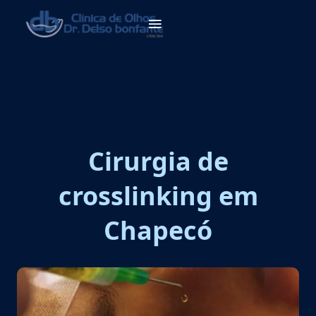
Cirurgia de
crosslinking em
Chapecó