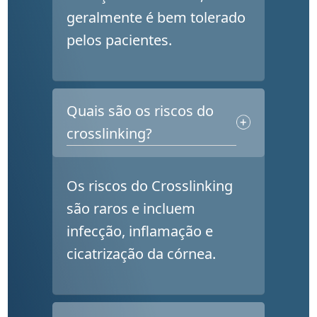
geralmente é bem tolerado
pelos pacientes.
Quais são os riscos do
crosslinking?
Os riscos do Crosslinking
são raros e incluem
infecção, inflamação e
cicatrização da córnea.