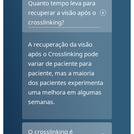
Quanto tempo leva para
recuperar a visão após o
crosslinking?
A recuperação da visão
após o Crosslinking pode
variar de paciente para
paciente, mas a maioria
dos pacientes experimenta
uma melhora em algumas
semanas.
O crosslinking é