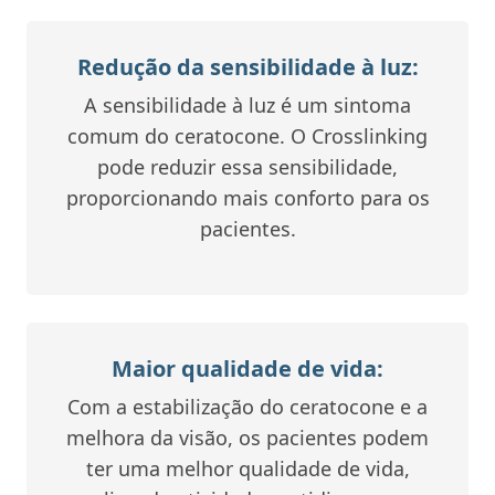
Redução da sensibilidade à luz:
A sensibilidade à luz é um sintoma
comum do ceratocone. O Crosslinking
pode reduzir essa sensibilidade,
proporcionando mais conforto para os
pacientes.
Maior qualidade de vida:
Com a estabilização do ceratocone e a
melhora da visão, os pacientes podem
ter uma melhor qualidade de vida,