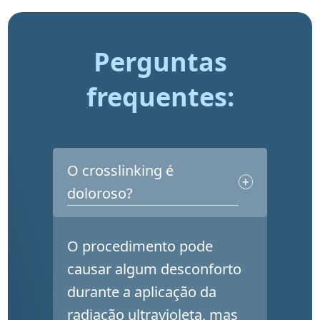
Perguntas
frequentes:
O crosslinking é
doloroso?
O procedimento pode
causar algum desconforto
durante a aplicação da
radiação ultravioleta, mas