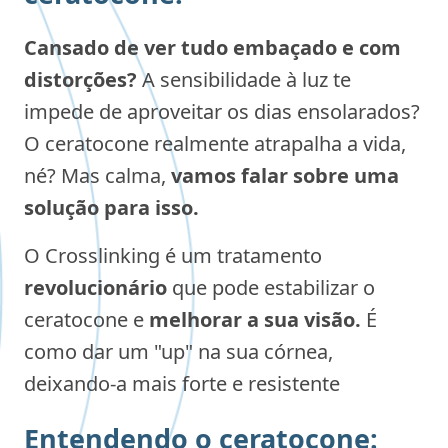
Cansado de ver tudo embaçado e com
distorções?
A sensibilidade à luz te
impede de aproveitar os dias ensolarados?
O ceratocone realmente atrapalha a vida,
né? Mas calma,
vamos falar sobre uma
solução para isso.
O Crosslinking é um tratamento
revolucionário
que pode estabilizar o
ceratocone e
melhorar a sua visão.
É
como dar um "up" na sua córnea,
deixando-a mais forte e resistente
Entendendo o ceratocone: