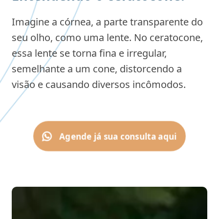
Imagine a córnea, a parte transparente do
seu olho, como uma lente. No ceratocone,
essa lente se torna fina e irregular,
semelhante a um cone, distorcendo a
visão e causando diversos incômodos.
Agende já sua consulta aqui