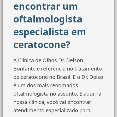
encontrar um
oftalmologista
especialista em
ceratocone?
A Clínica de Olhos Dr. Delson
Bonfante é referência no tratamento
de ceratocone no Brasil. E o Dr. Delso
é um dos mais renomados
oftalmologista no assunto. E aqui na
nossa clínica, você vai encontrar
atendimento especializado para