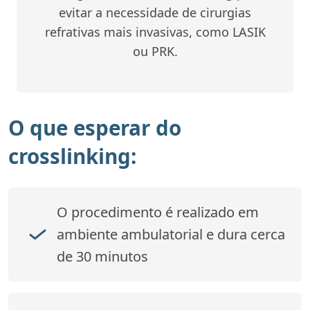
evitar a necessidade de cirurgias
refrativas mais invasivas, como LASIK
ou PRK.
O que esperar do
crosslinking:
O procedimento é realizado em
ambiente ambulatorial e dura cerca
de 30 minutos