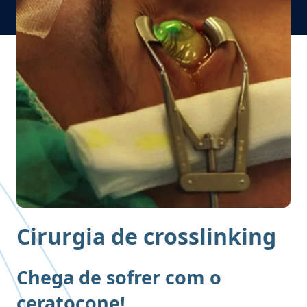
Cirurgia de crosslinking
Chega de sofrer com o
ceratocone!