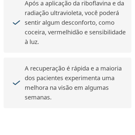
Após a aplicação da riboflavina e da
radiação ultravioleta, você poderá
sentir algum desconforto, como
coceira, vermelhidão e sensibilidade
à luz.
A recuperação é rápida e a maioria
dos pacientes experimenta uma
melhora na visão em algumas
semanas.