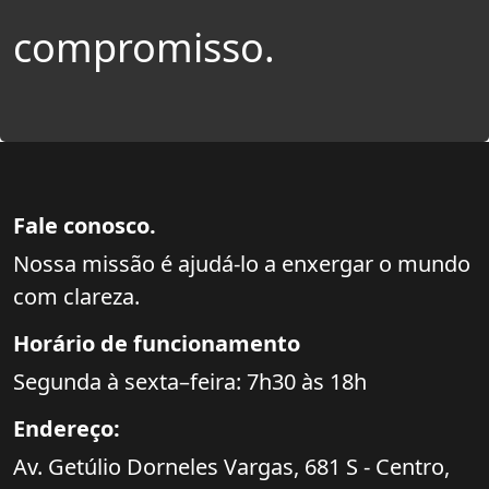
compromisso.
Fale conosco.
Nossa missão é ajudá-lo a enxergar o mundo
com clareza.
Horário de funcionamento
Segunda à sexta–feira: 7h30 às 18h
Endereço:
Av. Getúlio Dorneles Vargas,
681 S - Centro,