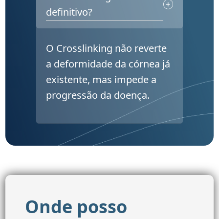
definitivo?
O Crosslinking não reverte
a deformidade da córnea já
existente, mas impede a
progressão da doença.
Onde posso